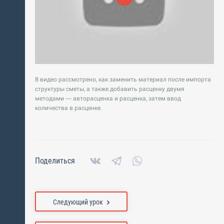
В видео рассмотрено, как заменить материал после импорта
структуры сметы, а также добавить расценку двумя
методами — авторасценка и расценка, затем ввод
количества в расценке.
Поделиться
Следующий урок