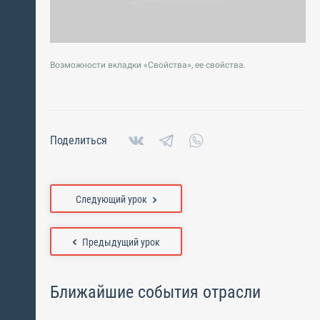
Возможности вкладки «Свойства», ее свойства.
Поделиться
Следующий урок
Предыдущий урок
Ближайшие события отрасли