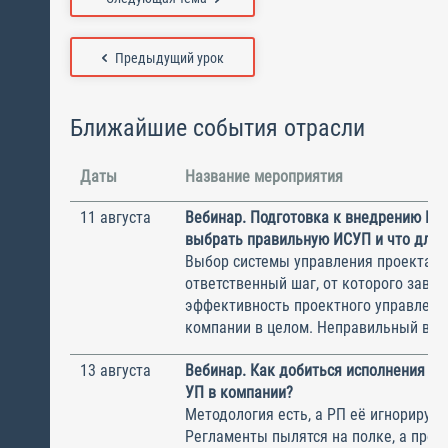
Предыдущий урок
Ближайшие события отрасли
Даты
Название мероприятия
11 августа
Вебинар. Подготовка к внедрению ИС
выбрать правильную ИСУП и что для 
Выбор системы управления проектам
ответственный шаг, от которого завис
эффективность проектного управлени
компании в целом. Неправильный выбо
13 августа
Вебинар. Как добиться исполнения м
УП в компании?
Методология есть, а РП её игнорирую
Регламенты пылятся на полке, а прое