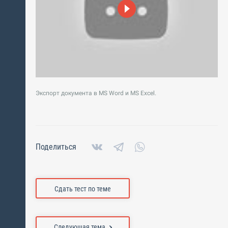
Экспорт документа в MS Word и MS Excel.
Поделиться
Сдать тест по теме
Следующая тема