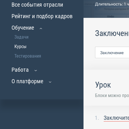
Все события отрасли
Длительность: 1 
Рейтинг и подбор кадров
Обучение
Заключен
Задачи
Курсы
Заключение
Тестирования
Работа
О платформе
Урок
Блоки можно про
Заключите