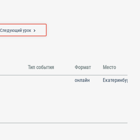
Следующий урок
Тип события
Формат
Место
онлайн
Екатеринбург