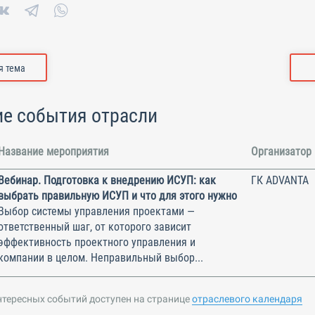
 тема
е события отрасли
Название мероприятия
Организатор
Вебинар. Подготовка к внедрению ИСУП: как
ГК ADVANTA
выбрать правильную ИСУП и что для этого нужно
Выбор системы управления проектами —
ответственный шаг, от которого зависит
эффективность проектного управления и
компании в целом. Неправильный выбор...
нтересных событий доступен на странице
отраслевого календаря