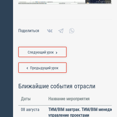
Поделиться
Следующий урок
Предыдущий урок
Ближайшие события отрасли
Даты
Название мероприятия
08 августа
ТИМ/BIM завтрак. ТИМ/BIM менеджме
управление проектами