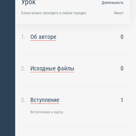
Урок
Длительность
Блоки можно проходить в любом порядке
Минут
Об авторе
0
Исходные файлы
0
Вступление
1
Вступление к курсу.