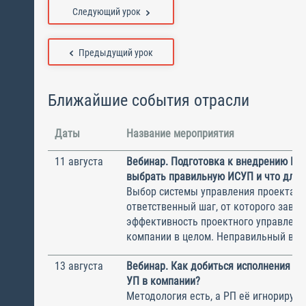
Следующий урок
Предыдущий урок
Ближайшие события отрасли
Даты
Название мероприятия
11 августа
Вебинар. Подготовка к внедрению ИС
выбрать правильную ИСУП и что для 
Выбор системы управления проектам
ответственный шаг, от которого завис
эффективность проектного управлени
компании в целом. Неправильный выбо
13 августа
Вебинар. Как добиться исполнения м
УП в компании?
Методология есть, а РП её игнорирую