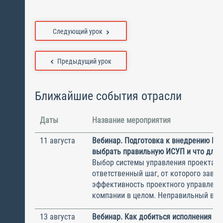
Следующий урок
Предыдущий урок
Ближайшие события отрасли
Даты
Название мероприятия
11 августа
Вебинар. Подготовка к внедрению ИС
выбрать правильную ИСУП и что для 
Выбор системы управления проектам
ответственный шаг, от которого завис
эффективность проектного управлени
компании в целом. Неправильный выбо
13 августа
Вебинар. Как добиться исполнения м