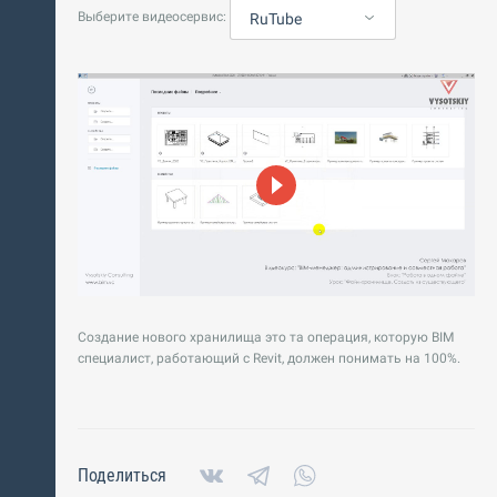
Выберите видеосервис:
RuTube
Создание нового хранилища это та операция, которую BIM
специалист, работающий с Revit, должен понимать на 100%.
Поделиться