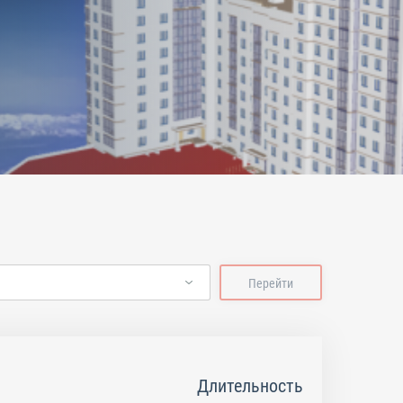
Перейти
Длительность