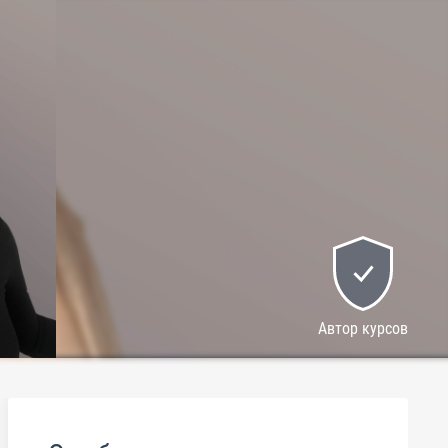
Автор курсов