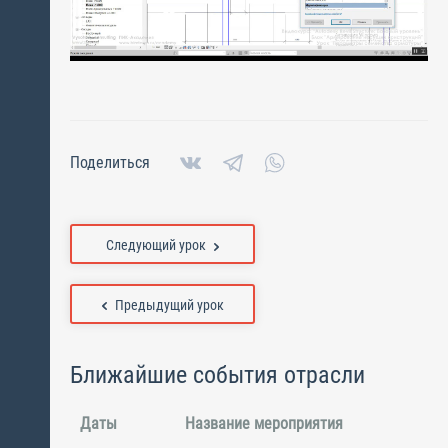
Поделиться
Следующий урок
Предыдущий урок
Ближайшие события отрасли
Даты
Название мероприятия