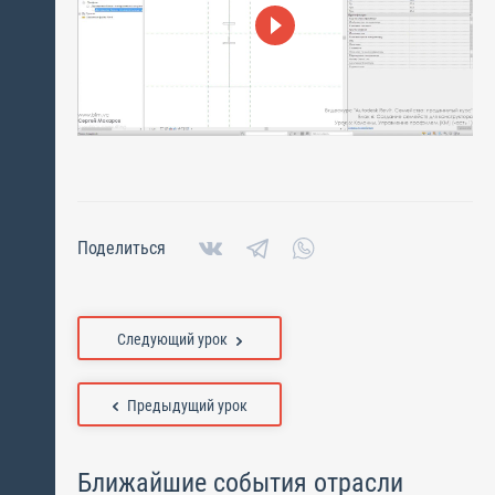
Поделиться
Следующий урок
Предыдущий урок
Ближайшие события отрасли