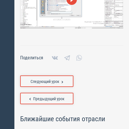
Поделиться
Следующий урок
Предыдущий урок
Ближайшие события отрасли