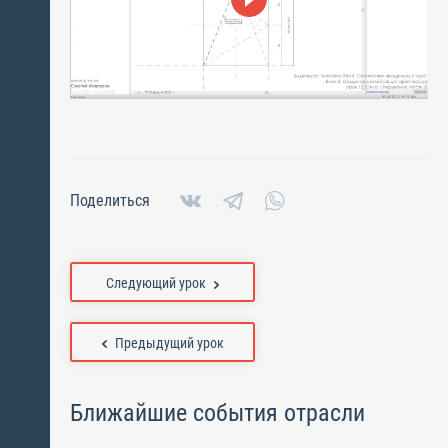
Поделиться
Следующий урок
Предыдущий урок
Ближайшие события отрасли