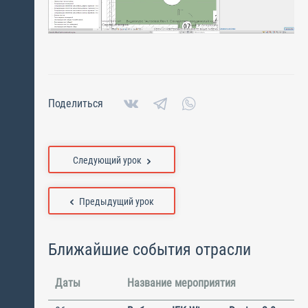
Поделиться
Следующий урок
Предыдущий урок
Ближайшие события отрасли
Даты
Название мероприятия