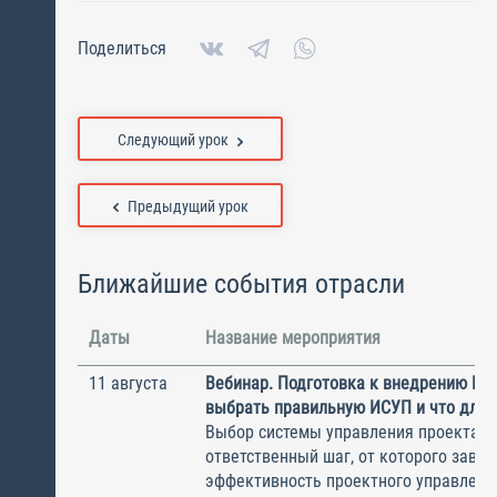
Поделиться
Следующий урок
Предыдущий урок
Ближайшие события отрасли
Даты
Название мероприятия
11 августа
Вебинар. Подготовка к внедрению ИС
выбрать правильную ИСУП и что для 
Выбор системы управления проектам
ответственный шаг, от которого завис
эффективность проектного управлени