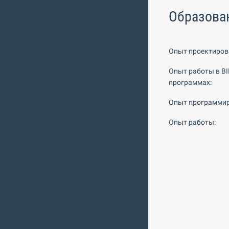
Образова
Опыт проектиров
Опыт работы в BI
программах:
Опыт программир
Опыт работы: