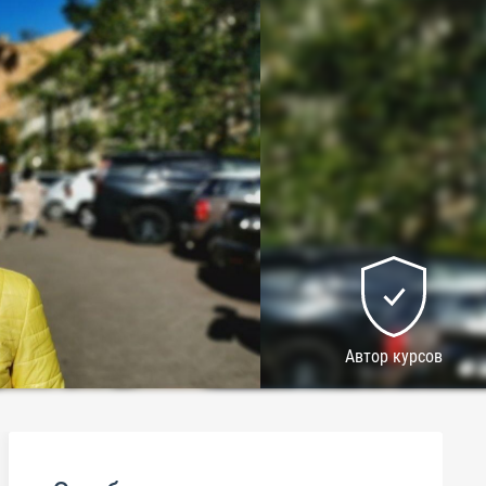
Автор курсов