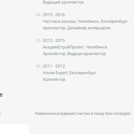
Ведущий архитектор
2015 - 2016
Частные заказы, Челябинск, Екатеринбург
Архитектор, Дизайнер интерьеров
2012 - 2015
АкадемСтройПроект, Челябинск
Архитектор, Ведущи архитектор
2011 - 2012
House Expert, Екатеринбург
Архитектор
в
:
Уверенное владение (читаю и пишу без словаря)