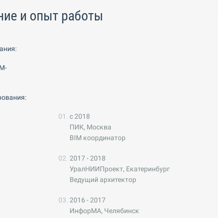
ние и опыт работы
ания:
M-
ования:
с 2018
ПИК, Москва
BIM координатор
2017 - 2018
УралНИИПроект, Екатеринбург
Ведущий архитектор
2016 - 2017
ИнфорМА, Челябинск