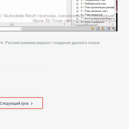
it. Рассматриваем вариант создания данного плана
Следующий урок