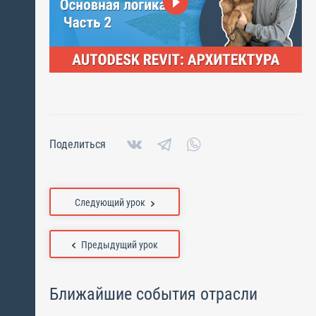
Поделиться
Следующий урок
Предыдущий урок
Ближайшие события отрасли