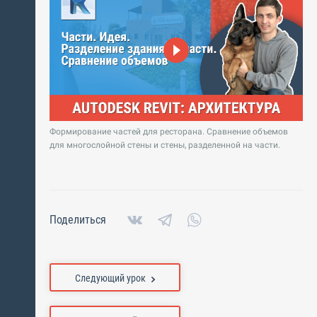
Формирование частей для ресторана. Сравнение объемов
для многослойной стены и стены, разделенной на части.
Поделиться
Следующий урок