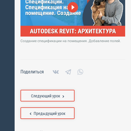
Создание спецификации на помещения. Добавление полей.
Поделиться
Следующий урок
Предыдущий урок