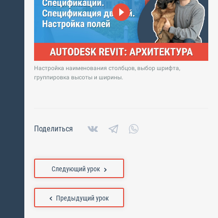
Настройка наименования столбцов, выбор шрифта,
группировка высоты и ширины.
Поделиться
Следующий урок
Предыдущий урок