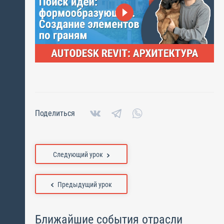
Поделиться
Следующий урок
Предыдущий урок
Ближайшие события отрасли