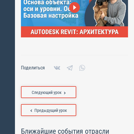
Поделиться
Следующий урок
Предыдущий урок
Ближайшие события отрасли