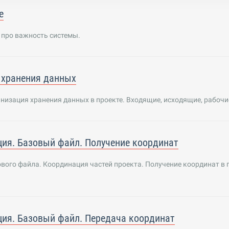
е
 про важность системы.
 хранения данных
низация хранения данных в проекте. Входящие, исходящие, рабочи
ия. Базовый файл. Получение координат
вого файла. Координация частей проекта. Получение координат в 
ия. Базовый файл. Передача координат