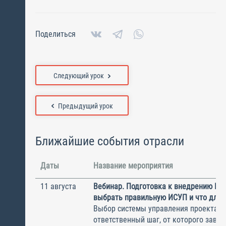
Поделиться
Следующий урок
Предыдущий урок
Ближайшие события отрасли
Даты
Название мероприятия
11 августа
Вебинар. Подготовка к внедрению ИС
выбрать правильную ИСУП и что для 
Выбор системы управления проектам
ответственный шаг, от которого завис