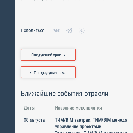
Поделиться
Следующий урок
Предыдущая тема
Ближайшие события отрасли
Даты
Название мероприятия
08 августа
ТИМ/BIM завтрак. ТИМ/BIM менеджме
управление проектами