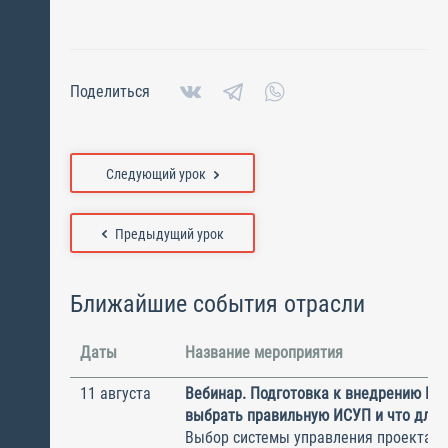
Поделиться
Следующий урок
Предыдущий урок
Ближайшие события отрасли
Даты
Название мероприятия
11 августа
Вебинар. Подготовка к внедрению ИС
выбрать правильную ИСУП и что для 
Выбор системы управления проектам