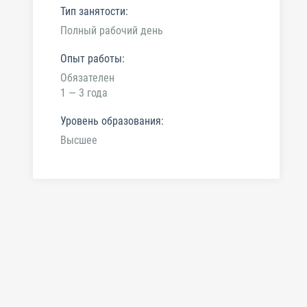
Тип занятости:
Полный рабочий день
Опыт работы:
Обязателен
1 — 3 года
Уровень образования:
Высшее