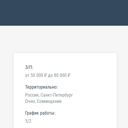
З/П:
от 50 000 ₽ до 80 000 ₽
Территориально:
Россия, Санкт-Петербург
Очно, Совмещение
График работы:
5/2