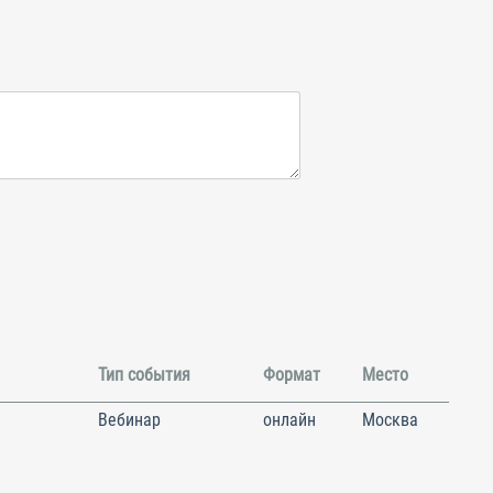
Тип события
Формат
Место
Вебинар
онлайн
Москва