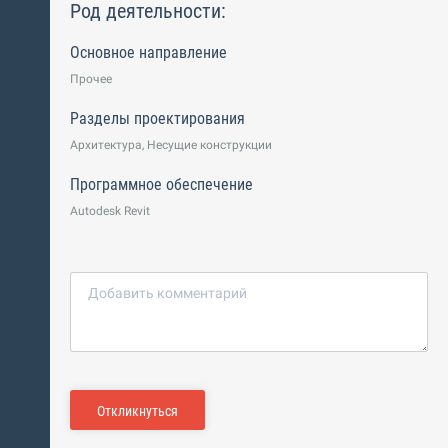
Род деятельности:
Основное направление
Прочее
Разделы проектирования
Архитектура, Несущие конструкции
Программное обеспечение
Autodesk Revit
Откликнуться