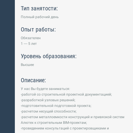
Тип занятости:
Полный рабочий день
Опыт работы:
Обязателен
1 — 5 лет
Уровень образования:
Высшее
Описание:
У нас Вы будете заниматься:
-работой со строительной проектной документацией;
-разработкой узловых решений;
-подготовительной подготовкой проекта;
-расчетом несущей способности;
-расчетом металлоемкости конструкций и привязкой систем
Алютех к строительным BIM-проектам;
-проведением консультаций с проектировщиками и