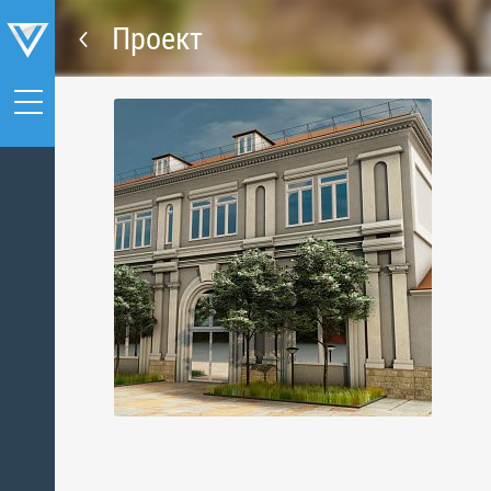
Проект