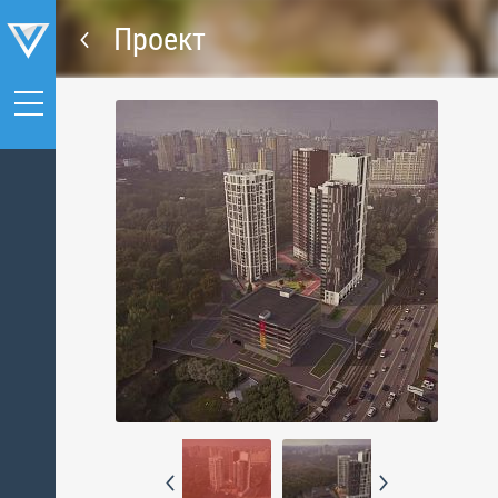
Проект