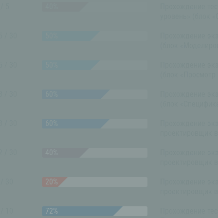
 / 5
Прохождение тест
уровень» (блок «
5 / 30
Прохождение экз
(блок «Моделиров
5 / 30
Прохождение экз
(блок «Просмотр
8 / 30
Прохождение экз
(блок «Специфика
8 / 30
Прохождение эк
проектировщик в 
2 / 30
Прохождение эк
проектировщик в 
 / 30
Прохождение эк
проектировщик в 
 / 10
Прохождение тест