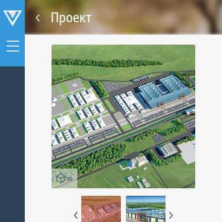
Проект