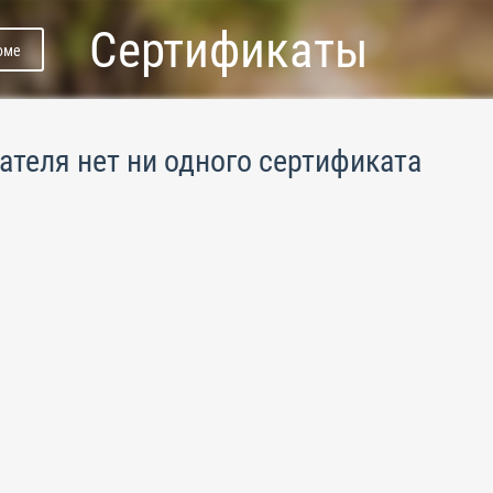
Сертификаты
юме
ателя нет ни одного сертификата