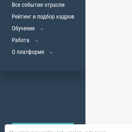
Все события отрасли
Рейтинг и подбор кадров
Обучение
Работа
О платформе