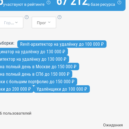
6
67 212
участвуют в рейтинге
в базе ресурса
Город
ыборки:
Revit-архитектор на удалёнку до 100 000 ₽
инатор на удалёнку до 130 000 ₽
итектор на удалёнку до 130 000 ₽
на полный день в Москве до 150 000 ₽
на полный день в СПб до 150 000 ₽
ки с большим портфолио до 150 000 ₽
ки до 200 000 ₽
Удалёнщики до 100 000 ₽
6 пользователей
Ожидания