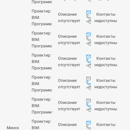
Программ:
Проектир:
Контакты
Описание
BIM:
недоступны
отсутствует
Программ:
Проектир:
Контакты
Описание
BIM:
недоступны
отсутствует
Программ:
Проектир:
Контакты
Описание
BIM:
недоступны
отсутствует
Программ:
Проектир:
Контакты
Описание
BIM:
недоступны
отсутствует
Программ:
Проектир:
Контакты
Описание
BIM:
недоступны
отсутствует
Программ:
Проектир:
Контакты
Описание
Минск
BIM: