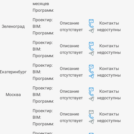
месяцев
Программ:
Проектир:
Контакты
Описание
Зеленоград
BIM:
недоступны
отсутствует
Программ:
Проектир:
Контакты
Описание
BIM:
недоступны
отсутствует
Программ:
Проектир:
Контакты
Описание
Екатеринбург
BIM:
недоступны
отсутствует
Программ:
Проектир:
Контакты
Описание
Москва
BIM:
недоступны
отсутствует
Программ:
Проектир:
Контакты
Описание
BIM:
недоступны
отсутствует
Программ:
Проектир: