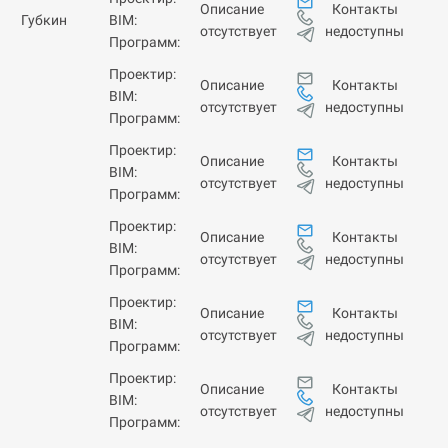
Контакты
Описание
Губкин
BIM:
недоступны
отсутствует
Программ:
Проектир:
Контакты
Описание
BIM:
недоступны
отсутствует
Программ:
Проектир:
Контакты
Описание
BIM:
недоступны
отсутствует
Программ:
Проектир:
Контакты
Описание
BIM:
недоступны
отсутствует
Программ:
Проектир:
Контакты
Описание
BIM:
недоступны
отсутствует
Программ:
Проектир:
Контакты
Описание
BIM:
недоступны
отсутствует
Программ: