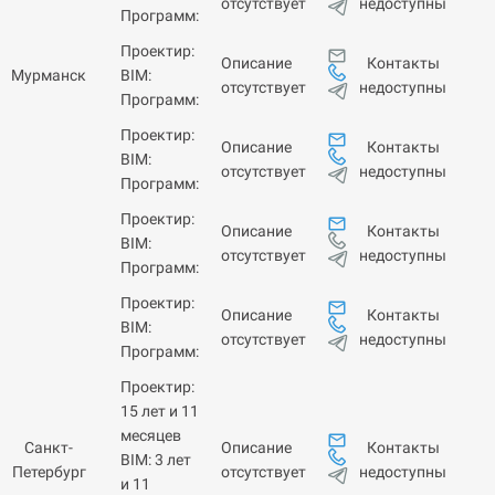
недоступны
отсутствует
Программ:
Проектир:
Контакты
Описание
Мурманск
BIM:
недоступны
отсутствует
Программ:
Проектир:
Контакты
Описание
BIM:
недоступны
отсутствует
Программ:
Проектир:
Контакты
Описание
BIM:
недоступны
отсутствует
Программ:
Проектир:
Контакты
Описание
BIM:
недоступны
отсутствует
Программ:
Проектир:
15 лет и 11
месяцев
Контакты
Санкт-
Описание
BIM: 3 лет
недоступны
Петербург
отсутствует
и 11