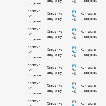
недоступны
отсутствует
Программ:
Проектир:
Контакты
Описание
BIM:
недоступны
отсутствует
Программ:
Проектир:
Контакты
Описание
BIM:
недоступны
отсутствует
Программ:
Проектир:
Контакты
Описание
BIM:
недоступны
отсутствует
Программ:
Проектир:
Контакты
Описание
BIM:
недоступны
отсутствует
Программ:
Проектир:
Контакты
Описание
BIM:
недоступны
отсутствует
Программ:
Проектир:
Контакты
Описание