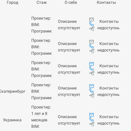
Город
Стаж
О себе
Контакты
Проектир:
Контакты
Описание
BIM:
недоступны
отсутствует
Программ:
Проектир:
Контакты
Описание
BIM:
недоступны
отсутствует
Программ:
Проектир:
Контакты
Описание
BIM:
недоступны
отсутствует
Программ:
Проектир:
Контакты
Описание
Екатеринбург
BIM:
недоступны
отсутствует
Программ:
Проектир:
1 лет и 8
Контакты
Описание
Украинка
месяцев
недоступны
отсутствует
BIM: