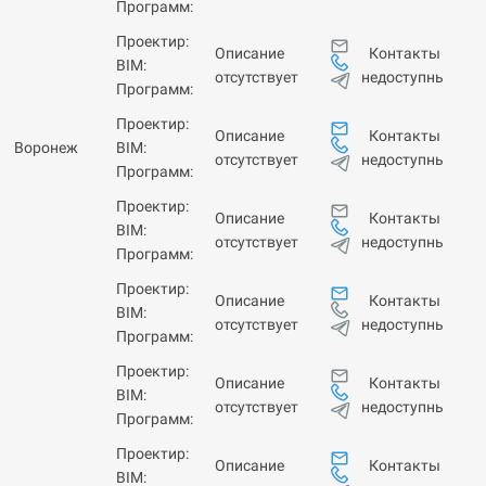
Программ:
Проектир:
Контакты
Описание
BIM:
недоступны
отсутствует
Программ:
Проектир:
Контакты
Описание
Воронеж
BIM:
недоступны
отсутствует
Программ:
Проектир:
Контакты
Описание
BIM:
недоступны
отсутствует
Программ:
Проектир:
Контакты
Описание
BIM:
недоступны
отсутствует
Программ:
Проектир:
Контакты
Описание
BIM:
недоступны
отсутствует
Программ:
Проектир:
Контакты
Описание
BIM: