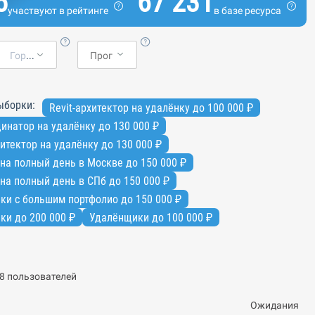
5
67 231
участвуют в рейтинге
в базе ресурса
Город
ыборки:
Revit-архитектор на удалёнку до 100 000 ₽
инатор на удалёнку до 130 000 ₽
итектор на удалёнку до 130 000 ₽
на полный день в Москве до 150 000 ₽
на полный день в СПб до 150 000 ₽
ки с большим портфолио до 150 000 ₽
ки до 200 000 ₽
Удалёнщики до 100 000 ₽
8 пользователей
Ожидания