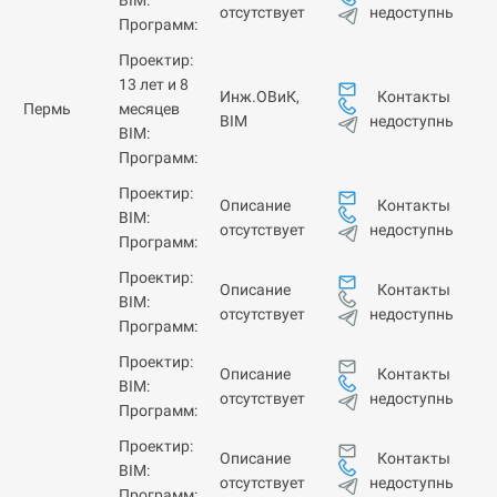
BIM:
недоступны
отсутствует
Программ:
Проектир:
13 лет и 8
Контакты
Инж.ОВиК,
Пермь
месяцев
недоступны
BIM
BIM:
Программ:
Проектир:
Контакты
Описание
BIM:
недоступны
отсутствует
Программ:
Проектир:
Контакты
Описание
BIM:
недоступны
отсутствует
Программ:
Проектир:
Контакты
Описание
BIM:
недоступны
отсутствует
Программ:
Проектир:
Контакты
Описание
BIM:
недоступны
отсутствует
Программ: