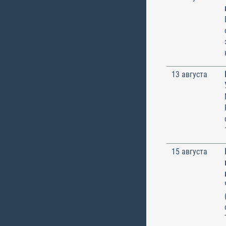
13 августа
15 августа