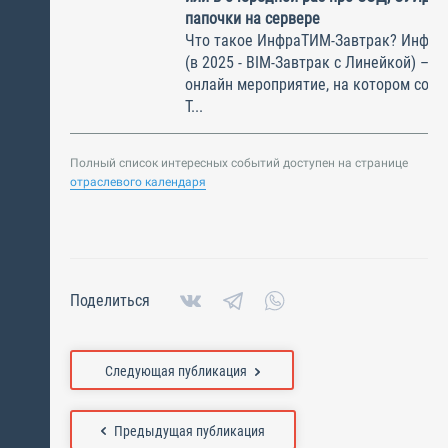
папочки на сервере
Что такое ИнфраТИМ-Завтрак? Инфра
(в 2025 - BIM-Завтрак с Линейкой) – э
онлайн мероприятие, на котором соби
Т...
Полный список интересных событий доступен на странице
отраслевого календаря
Поделиться
Следующая публикация
Предыдущая публикация