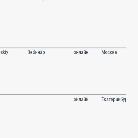
skiy
Вебинар
онлайн
Москва
онлайн
Екатеринбург