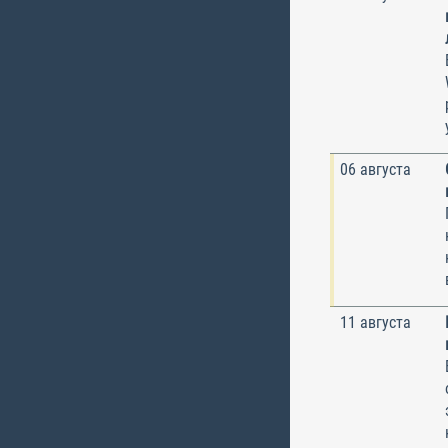
06 августа
11 августа