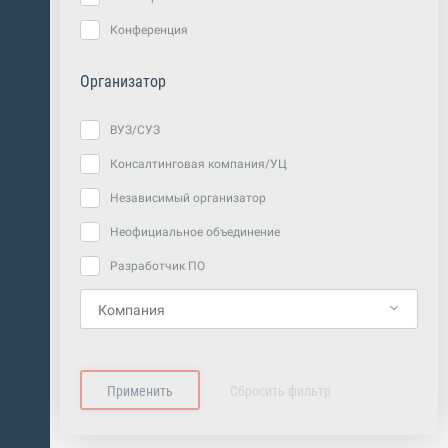
Конференция
Организатор
ВУЗ/СУЗ
Консалтинговая компания/УЦ
Независимый организатор
Неофициальное объединение
Разработчик ПО