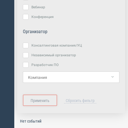
Вебинар
Конференция
Организатор
Консалтинговая компания/УЦ
Независимый организатор
Разработчик ПО
Нет событий