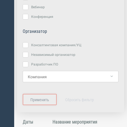
Вебинар
Конференция
Организатор
Консалтинговая компания/УЦ
Независимый организатор
Разработчик ПО
Даты
Название мероприятия