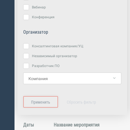
Вебинар
Конференция
Организатор
Консалтинговая компания/УЦ
Независимый организатор
Разработчик ПО
Даты
Название мероприятия