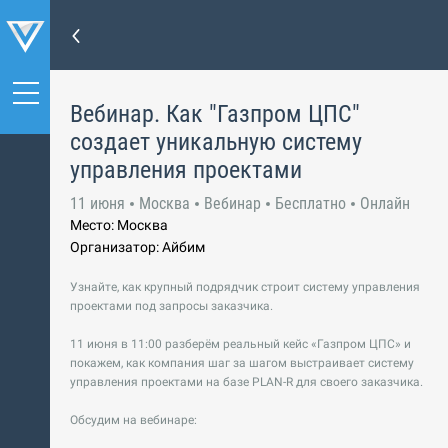
Вебинар. Как "Газпром ЦПС"
создает уникальную систему
управления проектами
11 июня
Москва
Вебинар
Бесплатно
Онлайн
Место: Москва
Организатор: Айбим
Узнайте, как крупный подрядчик строит систему управления
проектами под запросы заказчика.
11 июня в 11:00 разберём реальный кейс «Газпром ЦПС» и
покажем, как компания шаг за шагом выстраивает систему
управления проектами на базе PLAN-R для своего заказчика.
Обсудим на вебинаре: