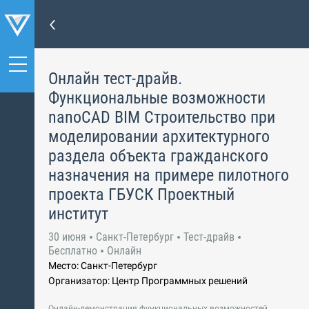
Онлайн тест-драйв.
Функциональные возможности
nanoCAD BIM Строительство при
моделировании архитектурного
раздела объекта гражданского
назначения на примере пилотного
проекта ГБУСК Проектный
институт
30 июня
Санкт-Петербург
Тест-драйв
Бесплатно
Онлайн
Место: Санкт-Петербург
Организатор: Центр Программных решений
Онлайн-демонстрация функциональных возможностей