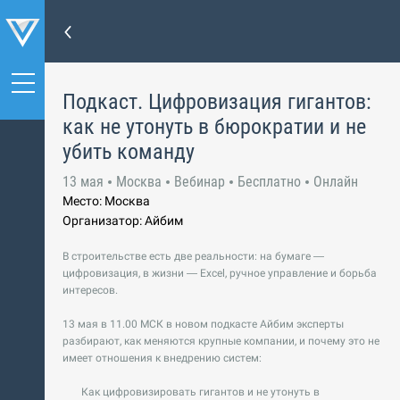
Подкаст. Цифровизация гигантов:
как не утонуть в бюрократии и не
убить команду
13 мая
Москва
Вебинар
Бесплатно
Онлайн
Место: Москва
Организатор: Айбим
В строительстве есть две реальности: на бумаге —
цифровизация, в жизни — Excel, ручное управление и борьба
интересов.
13 мая в 11.00 МСК в новом подкасте Айбим эксперты
разбирают, как меняются крупные компании, и почему это не
имеет отношения к внедрению систем:
Как цифровизировать гигантов и не утонуть в