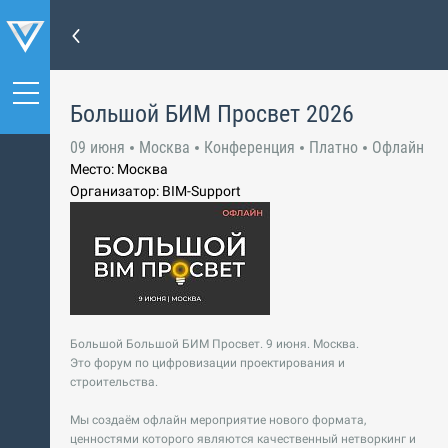
Большой БИМ Просвет 2026
09 июня
Москва
Конференция
Платно
Офлайн
Место: Москва
Организатор: BIM-Support
Большой Большой БИМ Просвет. 9 июня. Москва.
Это форум по цифровизации проектирования и
строительства.
Мы создаём офлайн мероприятие нового формата,
ценностями которого являются качественный нетворкинг и