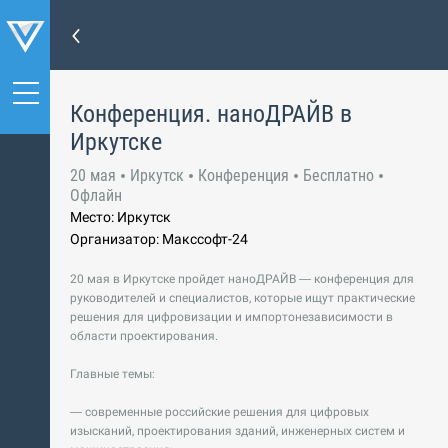
Конференция. наноДРАЙВ в
Иркутске
20 мая
Иркутск
Конференция
Бесплатно
Офлайн
Место: Иркутск
Организатор: Макссофт-24
20 мая в Иркутске пройдет наноДРАЙВ — конференция для
руководителей и специалистов, которые ищут практические
решения для цифровизации и импортонезависимости в
области проектирования.
Главные темы:
— современные российские решения для цифровых
изысканий, проектирования зданий, инженерных систем и